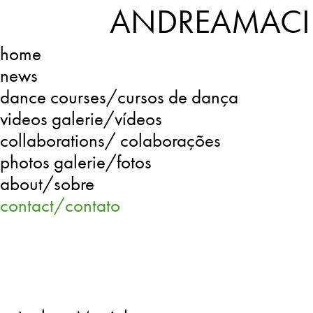
ANDREAMACI
home
news
dance courses/cursos de dança
videos galerie/vídeos
collaborations/ colaborações
photos galerie/fotos
about/sobre
contact/contato